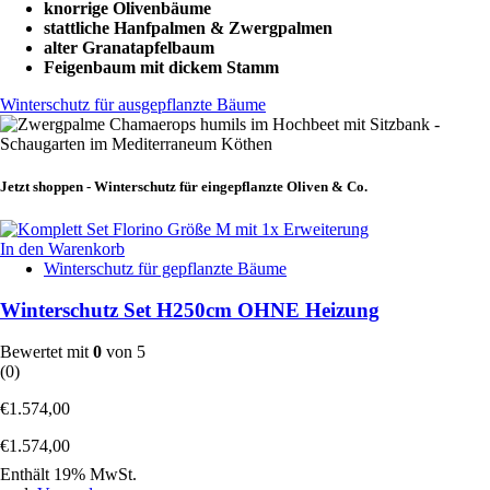
knorrige Olivenbäume
stattliche Hanfpalmen & Zwergpalmen
alter Granatapfelbaum
Feigenbaum mit dickem Stamm
Winterschutz für ausgepflanzte Bäume
Jetzt shoppen - Winterschutz für eingepflanzte Oliven & Co.
In den Warenkorb
Winterschutz für gepflanzte Bäume
Winterschutz Set H250cm OHNE Heizung
Bewertet mit
0
von 5
(0)
€
1.574,00
€
1.574,00
Enthält 19% MwSt.