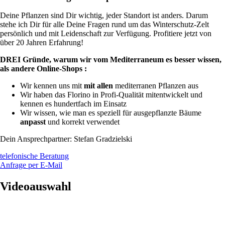
Deine Pflanzen sind Dir wichtig, jeder Standort ist anders. Darum
stehe ich Dir für alle Deine Fragen rund um das Winterschutz-Zelt
persönlich und mit Leidenschaft zur Verfügung. Profitiere jetzt von
über 20 Jahren Erfahrung!
DREI Gründe, warum wir vom Mediterraneum es besser wissen,
als andere Online-Shops :
Wir kennen uns mit
mit allen
mediterranen Pflanzen aus
Wir haben das Florino in Profi-Qualität mitentwickelt und
kennen es hundertfach im Einsatz
Wir wissen, wie man es speziell für ausgepflanzte Bäume
anpasst
und korrekt verwendet
Dein Ansprechpartner: Stefan Gradzielski
telefonische Beratung
Anfrage per E-Mail
Videoauswahl