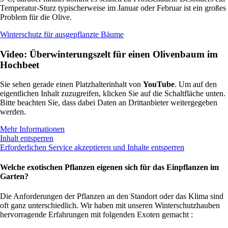
Temperatur-Sturz typischerweise im Januar oder Februar ist ein großes
Problem für die Olive.
Winterschutz für ausgepflanzte Bäume
Video: Überwinterungszelt für einen Olivenbaum im
Hochbeet
Sie sehen gerade einen Platzhalterinhalt von
YouTube
. Um auf den
eigentlichen Inhalt zuzugreifen, klicken Sie auf die Schaltfläche unten.
Bitte beachten Sie, dass dabei Daten an Drittanbieter weitergegeben
werden.
Mehr Informationen
Inhalt entsperren
Erforderlichen Service akzeptieren und Inhalte entsperren
Welche exotischen Pflanzen eigenen sich für das Einpflanzen im
Garten?
Die Anforderungen der Pflanzen an den Standort oder das Klima sind
oft ganz unterschiedlich. Wir haben mit unseren Winterschutzhauben
hervorragende Erfahrungen mit folgenden Exoten gemacht :