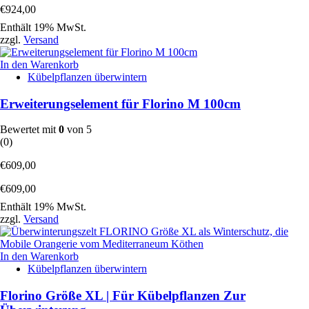
€
924,00
Enthält 19% MwSt.
zzgl.
Versand
In den Warenkorb
Kübelpflanzen überwintern
Erweiterungselement für Florino M 100cm
Bewertet mit
0
von 5
(0)
€
609,00
€
609,00
Enthält 19% MwSt.
zzgl.
Versand
In den Warenkorb
Kübelpflanzen überwintern
Florino Größe XL | Für Kübelpflanzen Zur