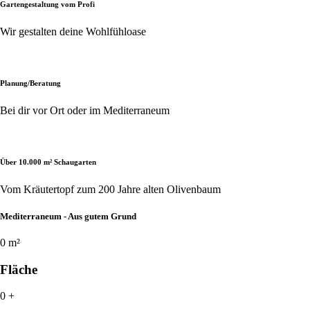
Gartengestaltung vom Profi
Wir gestalten deine Wohlfühloase
Planung/Beratung
Bei dir vor Ort oder im Mediterraneum
Über 10.000 m² Schaugarten
Vom Kräutertopf zum 200 Jahre alten Olivenbaum
Mediterraneum - Aus gutem Grund
0
m²
Fläche
0
+