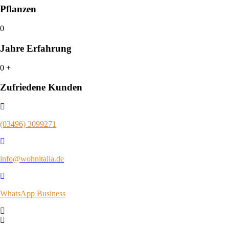
Pflanzen
0
Jahre Erfahrung
0
+
Zufriedene Kunden
(03496) 3099271
info@wohnitalia.de
WhatsApp Business