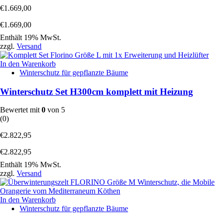
€
1.669,00
€
1.669,00
Enthält 19% MwSt.
zzgl.
Versand
In den Warenkorb
Winterschutz für gepflanzte Bäume
Winterschutz Set H300cm komplett mit Heizung
Bewertet mit
0
von 5
(0)
€
2.822,95
€
2.822,95
Enthält 19% MwSt.
zzgl.
Versand
In den Warenkorb
Winterschutz für gepflanzte Bäume