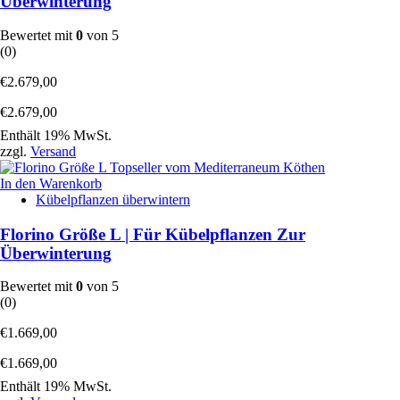
Überwinterung
Bewertet mit
0
von 5
(0)
€
2.679,00
€
2.679,00
Enthält 19% MwSt.
zzgl.
Versand
In den Warenkorb
Kübelpflanzen überwintern
Florino Größe L | Für Kübelpflanzen Zur
Überwinterung
Bewertet mit
0
von 5
(0)
€
1.669,00
€
1.669,00
Enthält 19% MwSt.