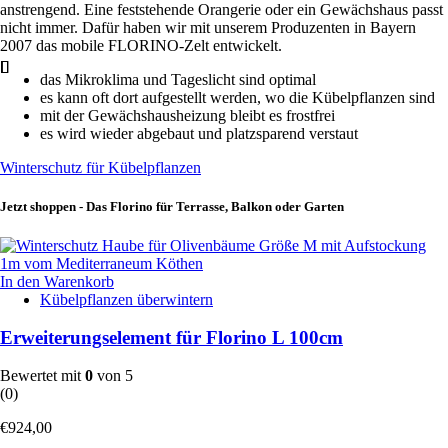
anstrengend. Eine feststehende Orangerie oder ein Gewächshaus passt
nicht immer. Dafür haben wir mit unserem Produzenten in Bayern
2007 das mobile FLORINO-Zelt entwickelt.
das Mikroklima und Tageslicht sind optimal
es kann oft dort aufgestellt werden, wo die Kübelpflanzen sind
mit der Gewächshausheizung bleibt es frostfrei
es wird wieder abgebaut und platzsparend verstaut
Winterschutz für Kübelpflanzen
Jetzt shoppen - Das Florino für Terrasse, Balkon oder Garten
In den Warenkorb
Kübelpflanzen überwintern
Erweiterungselement für Florino L 100cm
Bewertet mit
0
von 5
(0)
€
924,00