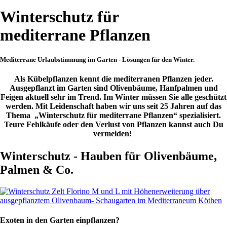
Winterschutz für
mediterrane Pflanzen
Mediterrane Urlaubstimmung im Garten - Lösungen für den Winter.
Als Kübelpflanzen kennt die mediterranen Pflanzen jeder.
Ausgepflanzt im Garten sind Olivenbäume, Hanfpalmen und
Feigen aktuell sehr im Trend. Im Winter müssen Sie alle geschützt
werden. Mit Leidenschaft haben wir uns seit 25 Jahren auf das
Thema „Winterschutz für mediterrane Pflanzen“ spezialisiert.
Teure Fehlkäufe oder den Verlust von Pflanzen kannst auch Du
vermeiden!
Winterschutz - Hauben für Olivenbäume,
Palmen & Co.
Exoten in den Garten einpflanzen?