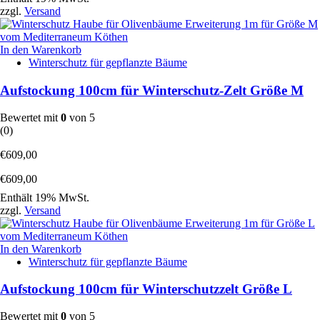
zzgl.
Versand
In den Warenkorb
Winterschutz für gepflanzte Bäume
Aufstockung 100cm für Winterschutz-Zelt Größe M
Bewertet mit
0
von 5
(0)
€
609,00
€
609,00
Enthält 19% MwSt.
zzgl.
Versand
In den Warenkorb
Winterschutz für gepflanzte Bäume
Aufstockung 100cm für Winterschutzzelt Größe L
Bewertet mit
0
von 5