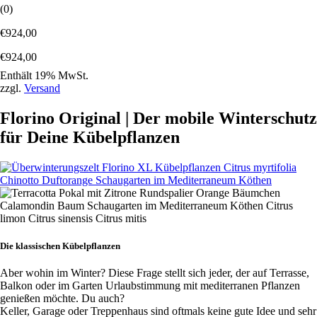
(0)
€
924,00
€
924,00
Enthält 19% MwSt.
zzgl.
Versand
Florino Original | Der mobile Winterschutz
für Deine Kübelpflanzen
Die klassischen Kübelpflanzen
Aber wohin im Winter? Diese Frage stellt sich jeder, der auf Terrasse,
Balkon oder im Garten Urlaubstimmung mit mediterranen Pflanzen
genießen möchte. Du auch?
Keller, Garage oder Treppenhaus sind oftmals keine gute Idee und sehr