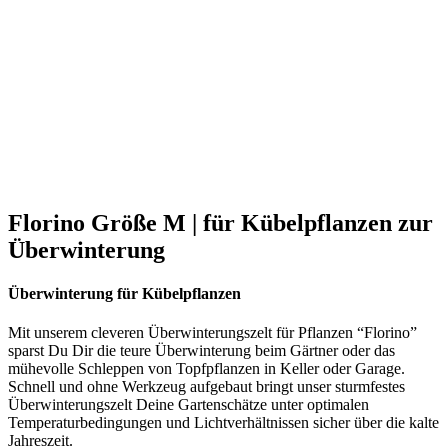
Florino Größe M | für Kübelpflanzen zur
Überwinterung
Überwinterung für Kübelpflanzen
Mit unserem cleveren Überwinterungszelt für Pflanzen “Florino”
sparst Du Dir die teure Überwinterung beim Gärtner oder das
mühevolle Schleppen von Topfpflanzen in Keller oder Garage.
Schnell und ohne Werkzeug aufgebaut bringt unser sturmfestes
Überwinterungszelt Deine Gartenschätze unter optimalen
Temperaturbedingungen und Lichtverhältnissen sicher über die kalte
Jahreszeit.