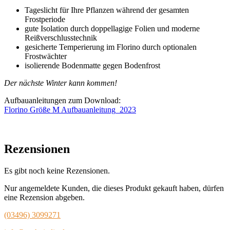
Tageslicht für Ihre Pflanzen während der gesamten
Frostperiode
gute Isolation durch doppellagige Folien und moderne
Reißverschluss­technik
gesicherte Temperierung im Florino durch optionalen
Frostwächter
isolierende Bodenmatte gegen Bodenfrost
Der nächste Winter kann kommen!
Aufbauanleitungen zum Download:
Florino Größe M Aufbauanleitung_2023
Rezensionen
Es gibt noch keine Rezensionen.
Nur angemeldete Kunden, die dieses Produkt gekauft haben, dürfen
eine Rezension abgeben.
(03496) 3099271